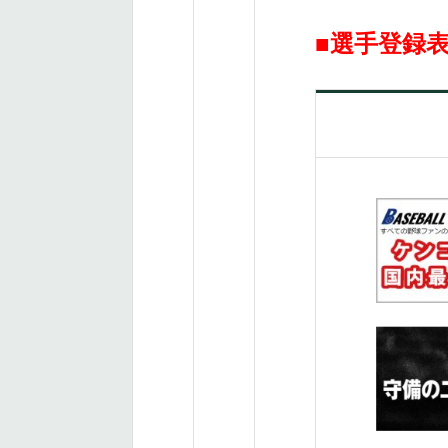
■選手登録