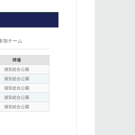
参加チーム
球場
浦安総合公園
浦安総合公園
浦安総合公園
浦安総合公園
浦安総合公園