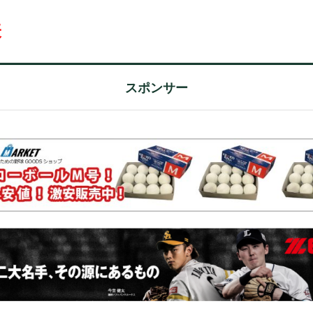
表
スポンサー