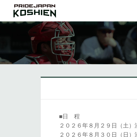
■日 程
２０２６年８月２９日（土）
２０２６年８月３０日（日）