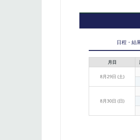
日程・結
月日
8月29日 (土)
8月30日 (日)