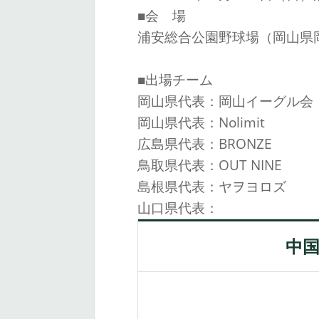
■会 場
浦安総合公園野球場（岡山県
■出場チーム
岡山県代表：岡山イーグル会
岡山県代表：Nolimit
広島県代表：BRONZE
鳥取県代表：OUT NINE
島根県代表：ヤヲヨロズ
山口県代表：
中国