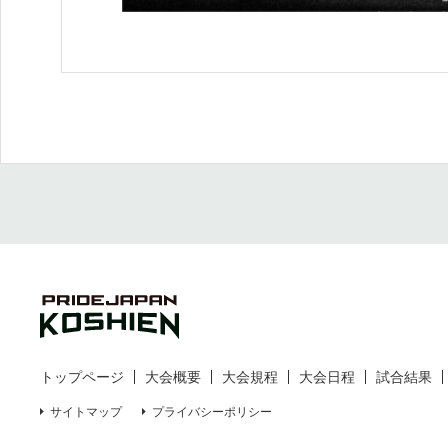
トップページ
大会概要
大会規程
大会日程
試合結果
サイトマップ
プライバシーポリシー