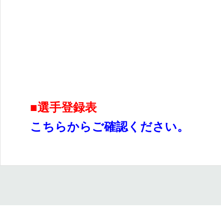
■選手登録表
こちらからご確認ください。