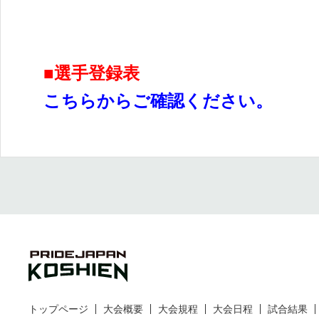
■選手登録表
こちらからご確認ください。
トップページ
大会概要
大会規程
大会日程
試合結果