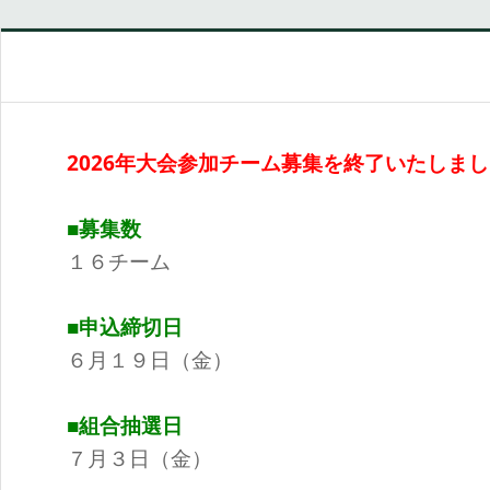
2026年大会参加チーム募集を終了いたしま
■募集数
１６チーム
■申込締切日
６月１９日（金）
■組合抽選日
７月３日（金）