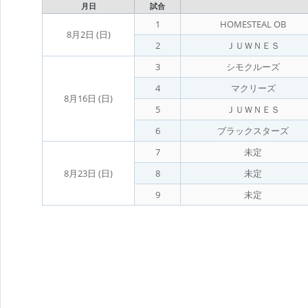
月日
試合
1
HOMESTEAL OB
8月2日 (日)
2
ＪＵＷＮＥＳ
3
シモクルーズ
4
マクリーズ
8月16日 (日)
5
ＪＵＷＮＥＳ
6
ブラックスターズ
7
未定
8月23日 (日)
8
未定
9
未定