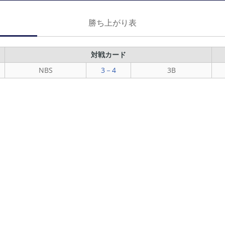
勝ち上がり表
対戦カード
NBS
3－4
3B