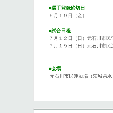
■選手登録締切日
６月１９日（金）
■試合日程
７月１２日（日）元石川市民
７月１９日（日）元石川市民
■会場
元石川市民運動場（
茨城県水