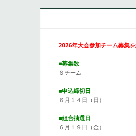
2026年大会参加チーム募集
■募集数
８チーム
■申込締切日
６月１４日（日）
■組合抽選日
６月１９日（金）