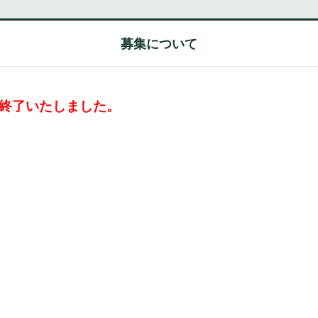
募集について
を終了いたしました。