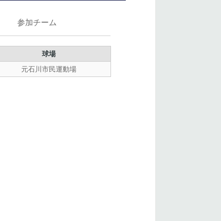
参加チーム
球場
元石川市民運動場